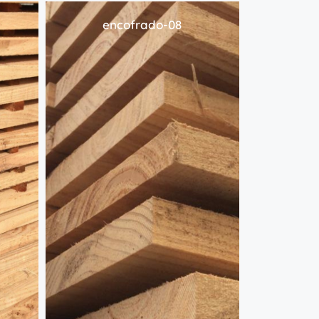
encofrado-08