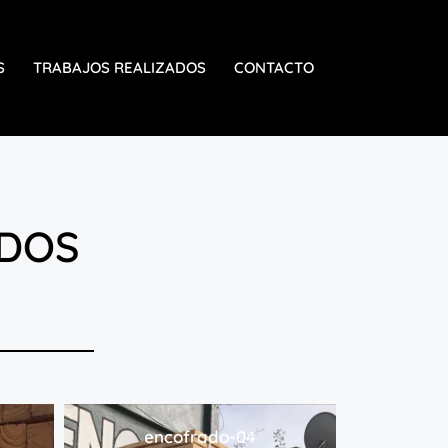
S
TRABAJOS REALIZADOS
CONTACTO
ADOS
encofrado-04