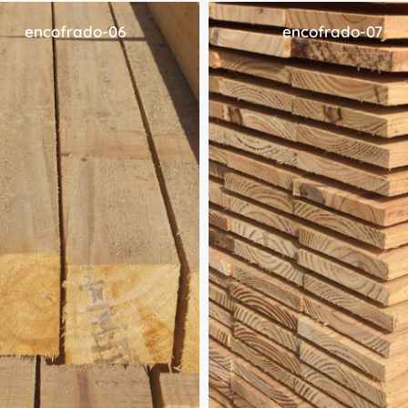
encofrado-06
encofrado-07